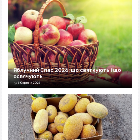
Яблучний Спас 2026: що святкують і що
освячують
6 Серпня 2026