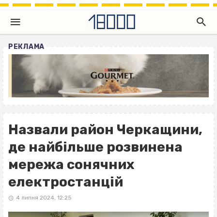
РЕКЛАМА
Назвали район Черкащини,
де найбільше розвинена
мережа сонячних
електростанцій
4 липня 2024, 12:25