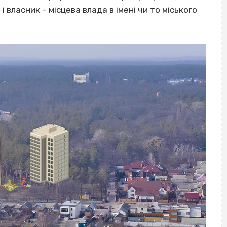
власник – місцева влада в імені чи то міського