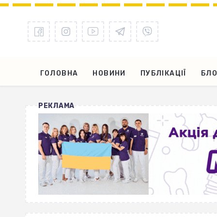
ГОЛОВНА
НОВИНИ
ПУБЛІКАЦІЇ
БЛО
РЕКЛАМА