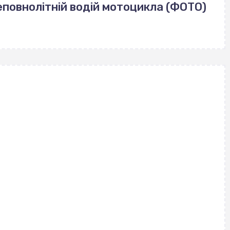
еповнолітній водій мотоцикла (ФОТО)