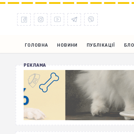
ГОЛОВНА
НОВИНИ
ПУБЛІКАЦІЇ
БЛО
РЕКЛАМА