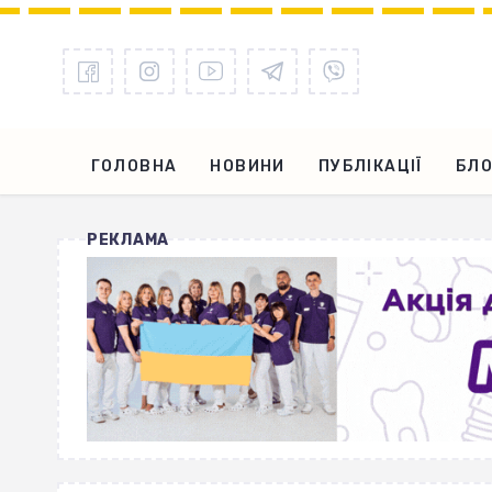
ГОЛОВНА
НОВИНИ
ПУБЛІКАЦІЇ
БЛО
РЕКЛАМА