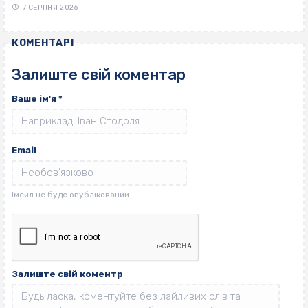
7 СЕРПНЯ 2026
КОМЕНТАРІ
Залиште свій коментар
Ваше ім'я
*
Email
Залиште свій коментр