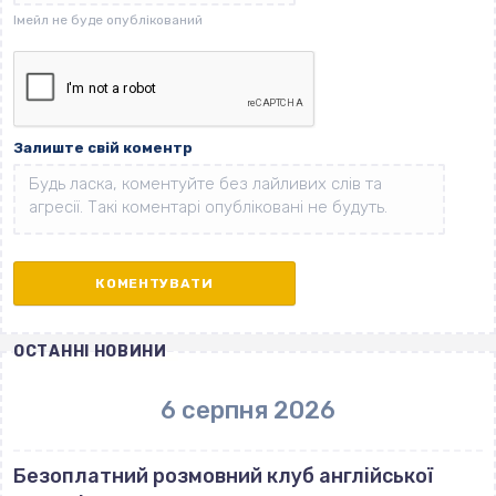
Залиште свій коментр
ОСТАННІ НОВИНИ
6 серпня 2026
Безоплатний розмовний клуб англійської