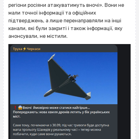
регіони росіяни атакуватимуть вночі». Вони не
мали точної інформації та офіційних
підтверджень, а лише перенаправляли на інші
канали, які були закриті і також інформації, яку
анонсували, не містили.