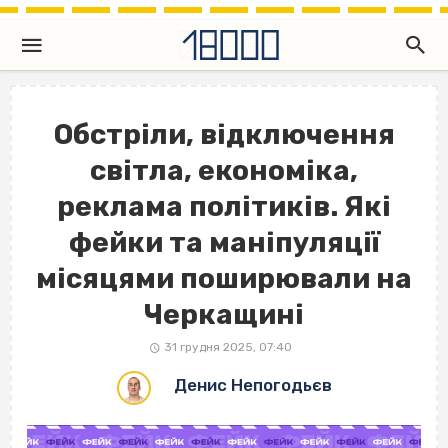
Обстріли, відключення
світла, економіка,
реклама політиків. Які
фейки та маніпуляції
місяцями поширювали на
Черкащині
31 грудня 2025, 07:40
Денис Непогодьєв