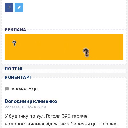
РЕКЛАМА
ПО ТЕМІ
КОМЕНТАРІ
2 Коментарі
Володимир клименко
22 вересня 2023 в 19:30
У будинку по вул. Гоголя,390 гаряче
водопостачання відсутнє з березня цього року.