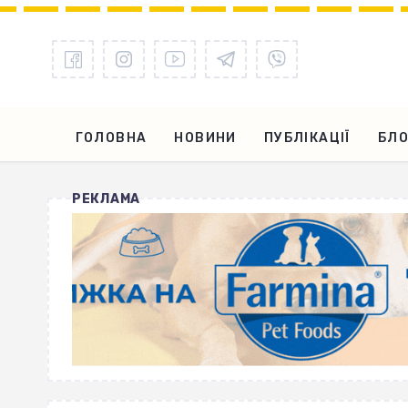
ГОЛОВНА
НОВИНИ
ПУБЛІКАЦІЇ
БЛО
РЕКЛАМА