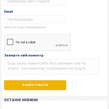
Email
Залиште свій коментр
ОСТАННІ НОВИНИ