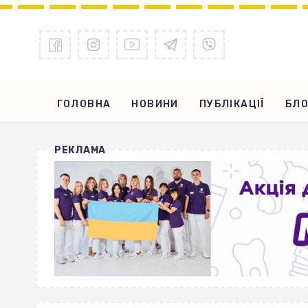
ГОЛОВНА
НОВИНИ
ПУБЛІКАЦІЇ
БЛО
РЕКЛАМА