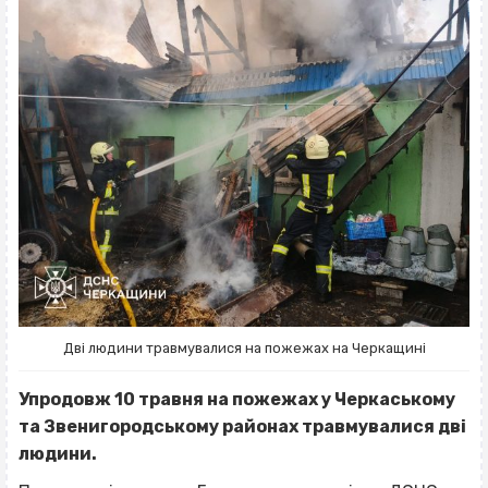
Дві людини травмувалися на пожежах на Черкащині
Упродовж 10 травня на пожежах у Черкаському
та Звенигородському районах травмувалися дві
людини.