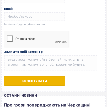
Email
Залиште свій коментр
ОСТАННІ НОВИНИ
Про грози попереджають на Черкащині