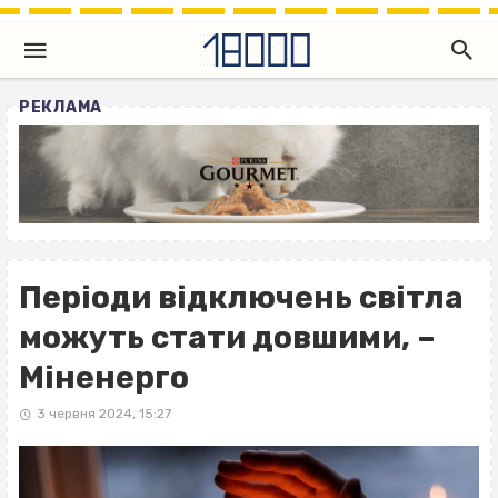
РЕКЛАМА
Періоди відключень світла
можуть стати довшими, –
Міненерго
3 червня 2024, 15:27