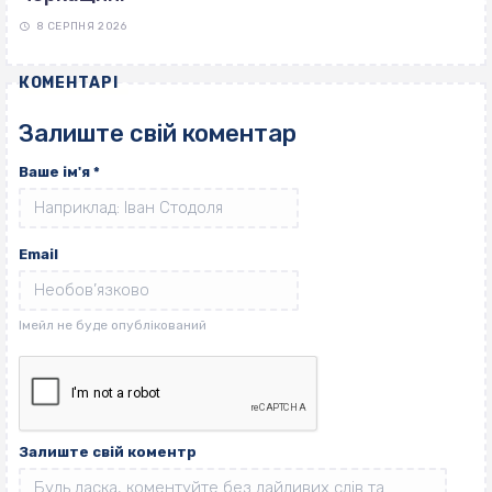
8 СЕРПНЯ 2026
КОМЕНТАРІ
Залиште свій коментар
Ваше ім'я
*
Email
Залиште свій коментр