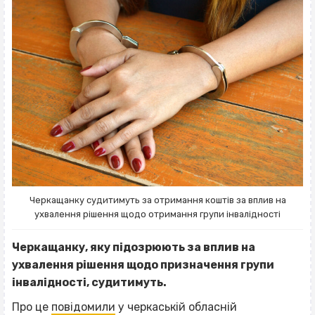
Черкащанку судитимуть за отримання коштів за вплив на
ухвалення рішення щодо отримання групи інвалідності
Черкащанку, яку підозрюють за вплив на
ухвалення рішення щодо призначення групи
інвалідності, судитимуть.
Про це
повідомили
у черкаській обласній