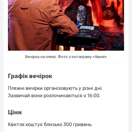
Вечірка на пляжі. Фото з інстаграму «Хвилі»
Графік вечірок
Пляжні вечірки організовують у різні дні.
Зазвичай вони розпочинаються о 16:00.
Ціни
Квиток коштує близько 300 гривень.