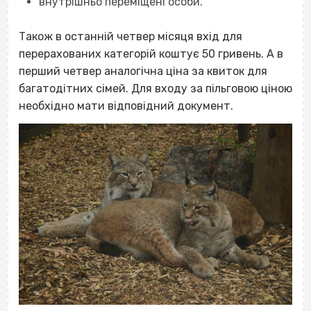
внутрішньо переміщені особи.
Також в останній четвер місяця вхід для
перерахованих категорій коштує 50 гривень. А в
перший четвер аналогічна ціна за квиток для
багатодітних сімей. Для входу за пільговою ціною
необхідно мати відповідний документ.