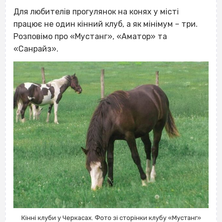
Для любителів прогулянок на конях у місті
працює не один кінний клуб, а як мінімум – три.
Розповімо про «Мустанг», «Аматор» та
«Санрайз».
Кінні клуби у Черкасах. Фото зі сторінки клубу «Мустанг»