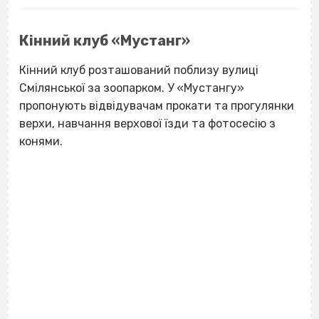
Кінний клуб «Мустанг»
Кінний клуб розташований поблизу вулиці
Смілянської за зоопарком. У «Мустангу»
пропонують відвідувачам прокати та прогулянки
верхи, навчання верхової їзди та фотосесію з
конями.