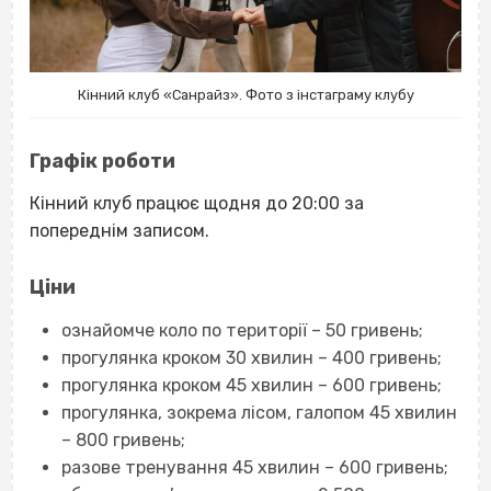
Кінний клуб «Санрайз». Фото з інстаграму клубу
Графік роботи
Кінний клуб працює щодня до 20:00 за
попереднім записом.
Ціни
ознайомче коло по території – 50 гривень;
прогулянка кроком 30 хвилин – 400 гривень;
прогулянка кроком 45 хвилин – 600 гривень;
прогулянка, зокрема лісом, галопом 45 хвилин
– 800 гривень;
разове тренування 45 хвилин – 600 гривень;