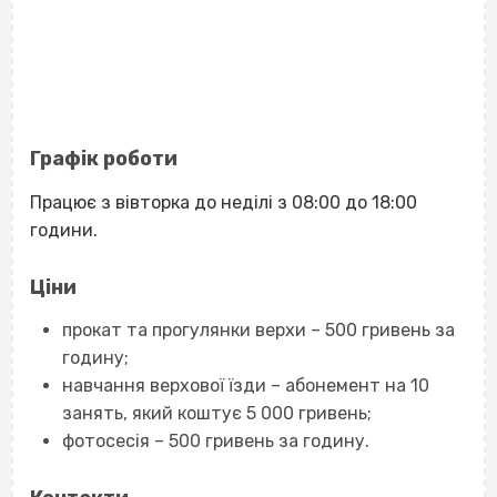
Графік роботи
Працює з вівторка до неділі з 08:00 до 18:00
години.
Ціни
прокат та прогулянки верхи – 500 гривень за
годину;
навчання верхової їзди – абонемент на 10
занять, який коштує 5 000 гривень;
фотосесія – 500 гривень за годину.