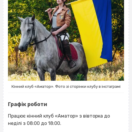
Кінний клуб «Аматор». Фото зі сторінки клубу в інстаграмі
Графік роботи
Працює кінний клуб «Аматор» з вівторка до
неділі з 08:00 до 18:00.