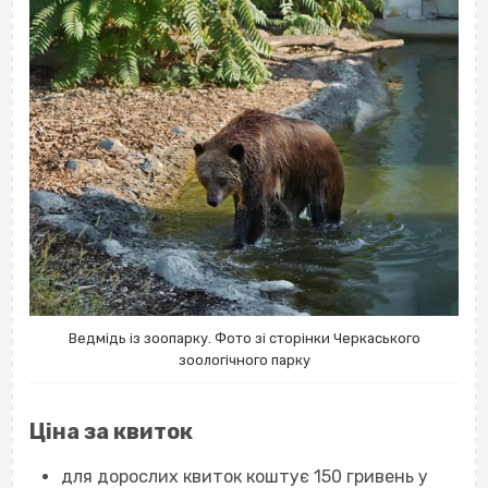
Ведмідь із зоопарку. Фото зі сторінки Черкаського
зоологічного парку
Ціна за квиток
для дорослих квиток коштує 150 гривень у