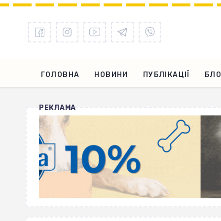
ГОЛОВНА
НОВИНИ
ПУБЛІКАЦІЇ
БЛО
РЕКЛАМА