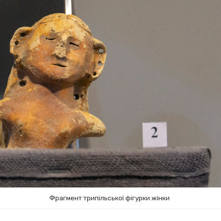
Фрагмент трипільської фігурки жінки