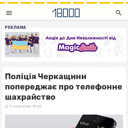
РЕКЛАМА
Поліція Черкащини
попереджає про телефонне
шахрайство
9 січня 2026, 19:00