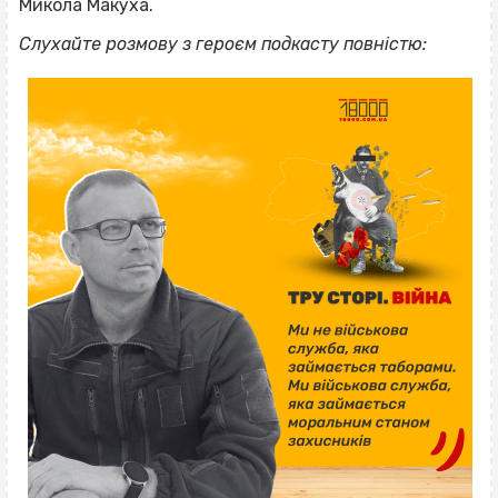
Микола Макуха.
Слухайте розмову з героєм подкасту повністю: