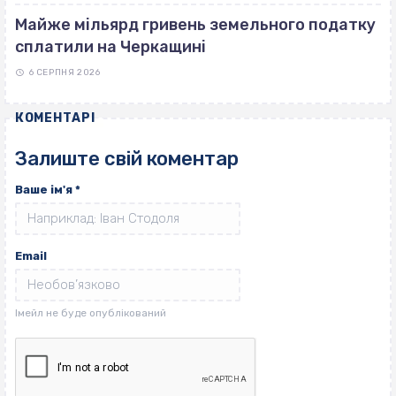
Майже мільярд гривень земельного податку
сплатили на Черкащині
6 СЕРПНЯ 2026
КОМЕНТАРІ
Залиште свій коментар
Ваше ім'я
*
Email