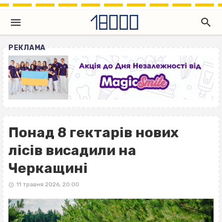
РЕКЛАМА
Понад 8 гектарів нових
лісів висадили на
Черкащині
11 травня 2026, 20:00