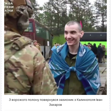
З ворожого полону повернувся захисник з Калинополя Іван
Захаров