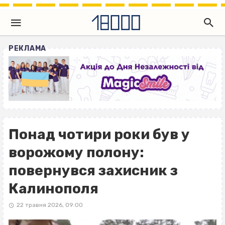
РЕКЛАМА
Понад чотири роки був у
ворожому полону:
повернувся захисник з
Калинополя
22 травня 2026, 09:00