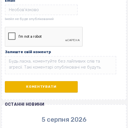
Email
Залиште свій коментр
ОСТАННІ НОВИНИ
5 серпня 2026