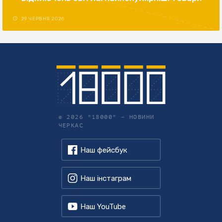
29 ЧЕРВНЯ 2026
© 2026 "18000" –
НОВИНИ
ЧЕРКАС
Наш фейсбук
Наш інстаграм
Наш YouTube