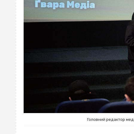
Головний редактор мед