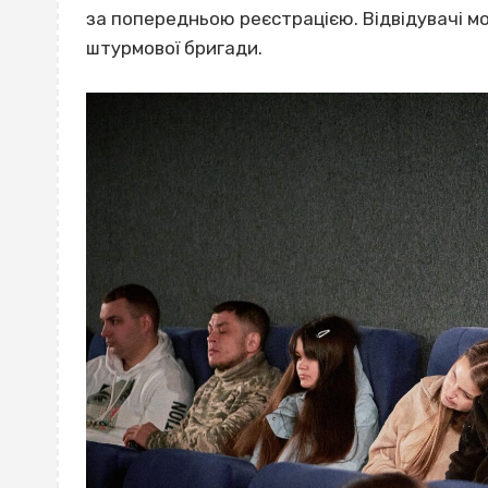
за попередньою реєстрацією. Відвідувачі м
штурмової бригади.