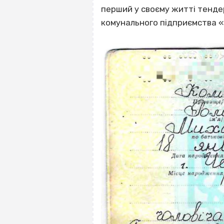
перший у своєму житті тенде
комунального підприємства «