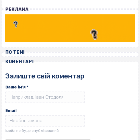
РЕКЛАМА
ПО ТЕМІ
КОМЕНТАРІ
Залиште свій коментар
Ваше ім'я
*
Email