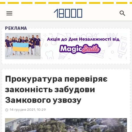
РЕКЛАМА
Прокуратура перевіряє
законність забудови
Замкового узвозу
14 грудня 2021, 10:29