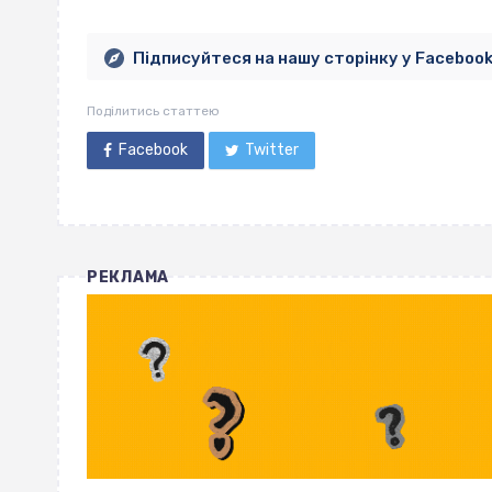
Підписуйтеся на нашу сторінку у Faceboo
Поділитись статтею
Facebook
Twitter
РЕКЛАМА