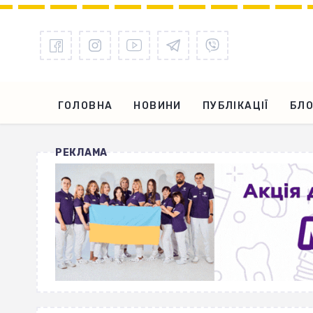
ГОЛОВНА
НОВИНИ
ПУБЛІКАЦІЇ
БЛО
РЕКЛАМА