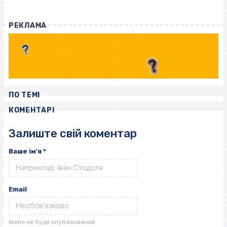
РЕКЛАМА
ПО ТЕМІ
КОМЕНТАРІ
Залиште свій коментар
Ваше ім'я
*
Email