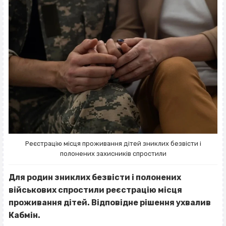
Реєстрацію місця проживання дітей зниклих безвісти і
полонених захисників спростили
Для родин зниклих безвісти і полонених
військових спростили реєстрацію місця
проживання дітей. Відповідне рішення ухвалив
Кабмін.