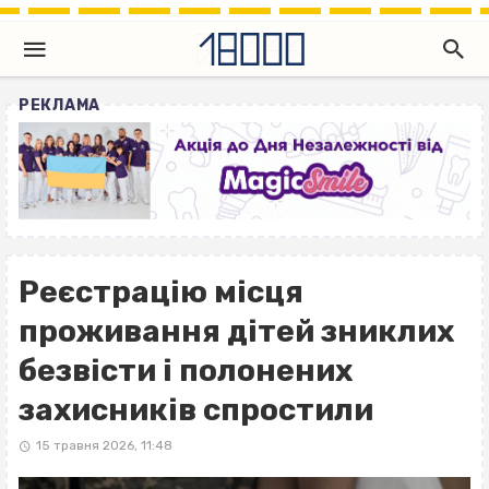
РЕКЛАМА
Реєстрацію місця
проживання дітей зниклих
безвісти і полонених
захисників спростили
15 травня 2026, 11:48