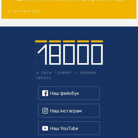
29 ЧЕРВНЯ 2026
© 2026 "18000" –
НОВИНИ
ЧЕРКАС
Наш фейсбук
Наш інстаграм
Наш YouTube