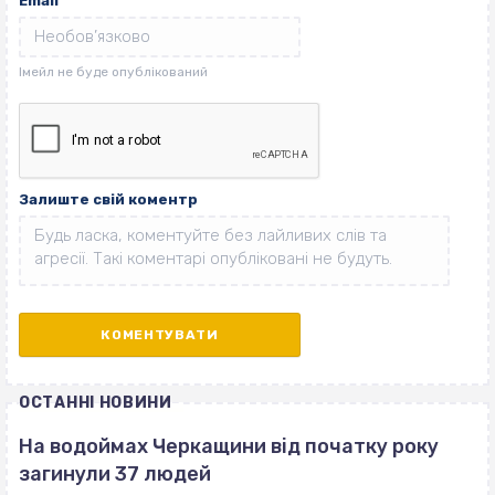
Email
Залиште свій коментр
ОСТАННІ НОВИНИ
На водоймах Черкащини від початку року
загинули 37 людей