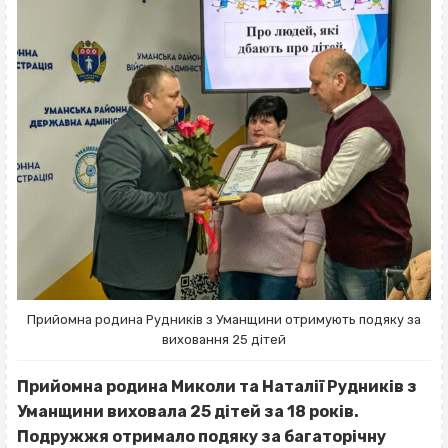
Прийомна родина Рудників з Уманщини отримують подяку за
виховання 25 дітей
Прийомна родина Миколи та Наталії Рудників з
Уманщини виховала 25 дітей за 18 років.
Подружжя отримало подяку за багаторічну