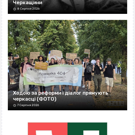
Черкащини
8 Серпня 2026
Ходою за реформи і діалог прямують
черкасці (ФОТО)
7 Серпня 2026