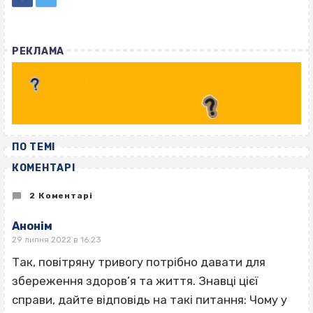
РЕКЛАМА
ПО ТЕМІ
КОМЕНТАРІ
2 Коментарі
Анонім
29 липня 2022 в 16:23
Так, повітряну тривогу потрібно давати для
збереження здоров’я та життя. Знавці цієї
справи, дайте відповідь на такі питання: Чому у