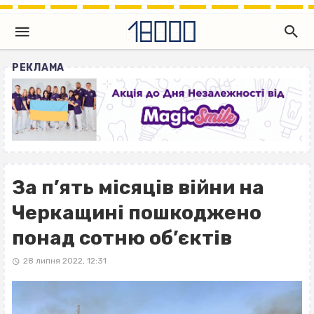
РЕКЛАМА
За п’ять місяців війни на
Черкащині пошкоджено
понад сотню об’єктів
28 липня 2022, 12:31