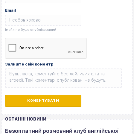
Email
Залиште свій коментр
ОСТАННІ НОВИНИ
Безоплатний розмовний клуб англійської