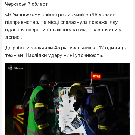
Черкаській області.
«В Уманському районі російський БпЛА уразив
підприємство. На місці спалахнула пожежа, яку
вдалося оперативно ліквідувати», – зазначили у
дописі.
До роботи залучили 45 рятувальників і 12 одиниць
техніки. Наслідки удару нині уточнюють.