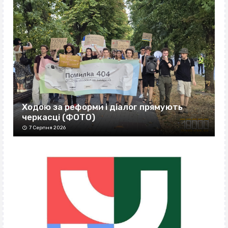
Ходою за реформи і діалог прямують
черкасці (ФОТО)
7 Серпня 2026