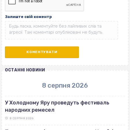
Залиште свій коментр
ОСТАННІ НОВИНИ
8 серпня 2026
У Холодному Яру проведуть фестиваль
народних ремесел
8 СЕРПНЯ 2026