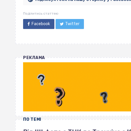
Поділитись статтею
Facebook
Twitter
РЕКЛАМА
ПО ТЕМІ