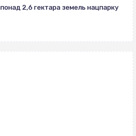
понад 2,6 гектара земель нацпарку