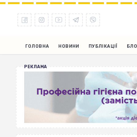
ГОЛОВНА
НОВИНИ
ПУБЛІКАЦІЇ
БЛО
РЕКЛАМА