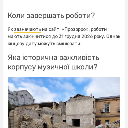
Коли завершать роботи?
Як
зазначають
на сайті «Прозорро», роботи
мають закінчитися до 31 грудня 2026 року. Однак
кінцеву дату можуть змінювати.
Яка історична важливість
корпусу музичної школи?