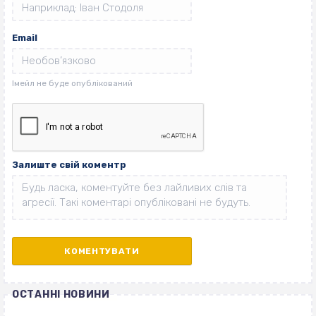
Email
Залиште свій коментр
ОСТАННІ НОВИНИ