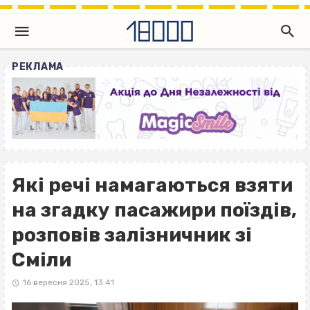
РЕКЛАМА
Які речі намагаються взяти
на згадку пасажири поїздів,
розповів залізничник зі
Сміли
16 вересня 2025, 13:41