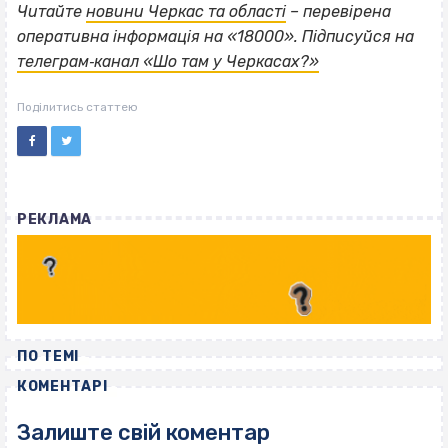
Читайте
новини Черкас та області
– перевірена
оперативна інформація на «18000». Підписуйся на
телеграм‐канал «Шо там у Черкасах?»
Поділитись статтею
РЕКЛАМА
ПО ТЕМІ
КОМЕНТАРІ
Залиште свій коментар