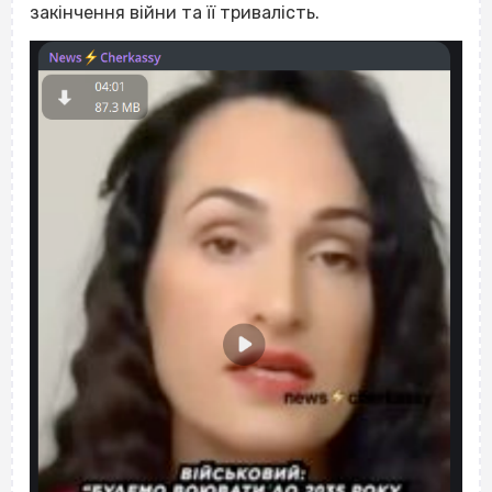
закінчення війни та її тривалість.