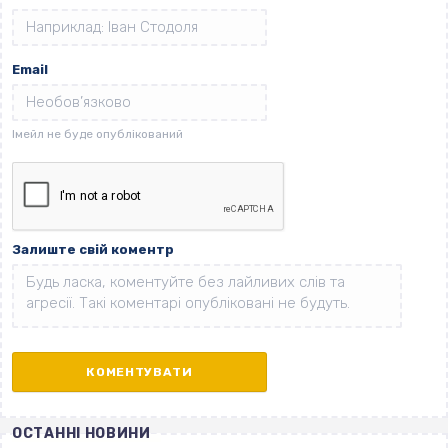
Email
Залиште свій коментр
ОСТАННІ НОВИНИ