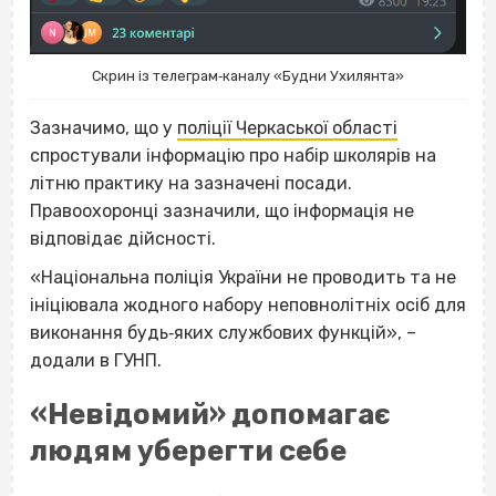
Скрин із телеграм‐каналу «Будни Ухилянта»
Зазначимо, що у
поліції Черкаської області
спростували інформацію про набір школярів на
літню практику на зазначені посади.
Правоохоронці зазначили, що інформація не
відповідає дійсності.
«Національна поліція України не проводить та не
ініціювала жодного набору неповнолітніх осіб для
виконання будь‐яких службових функцій», –
додали в ГУНП.
«Невідомий» допомагає
людям уберегти себе