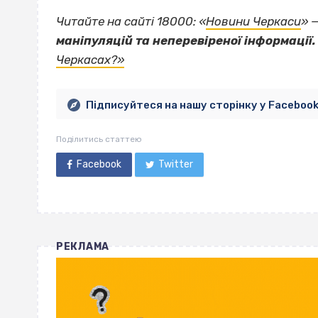
Читайте на сайті 18000: «
Новини Черкаси
» 
маніпуляцій та неперевіреної інформації.
Черкасах?»
Підписуйтеся на нашу сторінку у Faceboo
Поділитись статтею
Facebook
Twitter
РЕКЛАМА