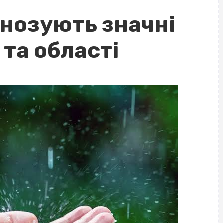
нозують значні
 та області