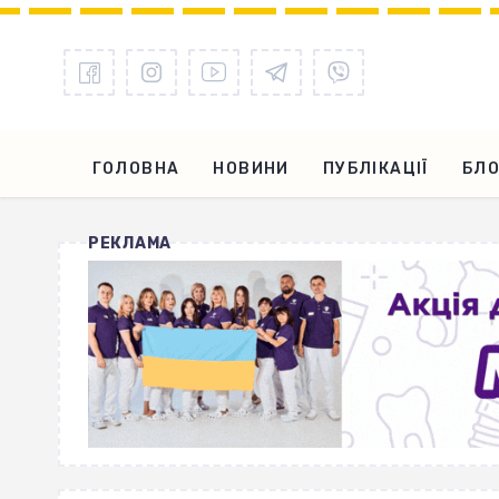
ГОЛОВНА
НОВИНИ
ПУБЛІКАЦІЇ
БЛО
РЕКЛАМА