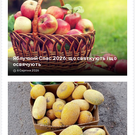
Яблучний Спас 2026: що святкують і що
освячують
6 Серпня 2026