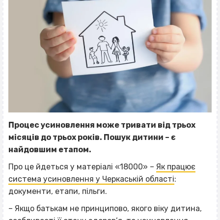
Процес усиновлення може тривати від трьох
місяців до трьох років. Пошук дитини – є
найдовшим етапом.
Про це йдеться у матеріалі «18000» –
Як працює
система усиновлення у Черкаській області
:
документи, етапи, пільги.
– Якщо батькам не принципово, якого віку дитина,