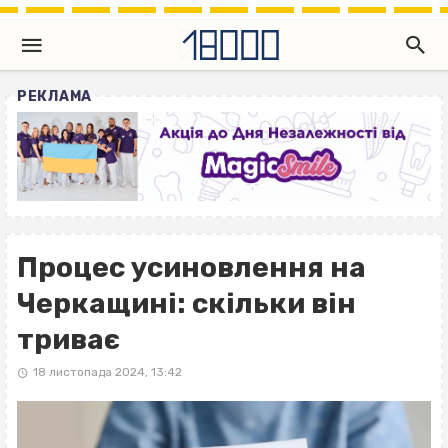
РЕКЛАМА
Процес усиновлення на
Черкащині: скільки він
триває
18 листопада 2024, 13:42