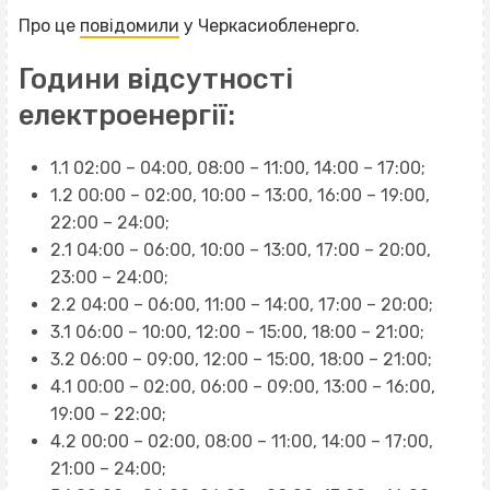
Про це
повідомили
у Черкасиобленерго.
Години відсутності
електроенергії:
1.1 02:00 – 04:00, 08:00 – 11:00, 14:00 – 17:00;
1.2 00:00 – 02:00, 10:00 – 13:00, 16:00 – 19:00,
22:00 – 24:00;
2.1 04:00 – 06:00, 10:00 – 13:00, 17:00 – 20:00,
23:00 – 24:00;
2.2 04:00 – 06:00, 11:00 – 14:00, 17:00 – 20:00;
3.1 06:00 – 10:00, 12:00 – 15:00, 18:00 – 21:00;
3.2 06:00 – 09:00, 12:00 – 15:00, 18:00 – 21:00;
4.1 00:00 – 02:00, 06:00 – 09:00, 13:00 – 16:00,
19:00 – 22:00;
4.2 00:00 – 02:00, 08:00 – 11:00, 14:00 – 17:00,
21:00 – 24:00;