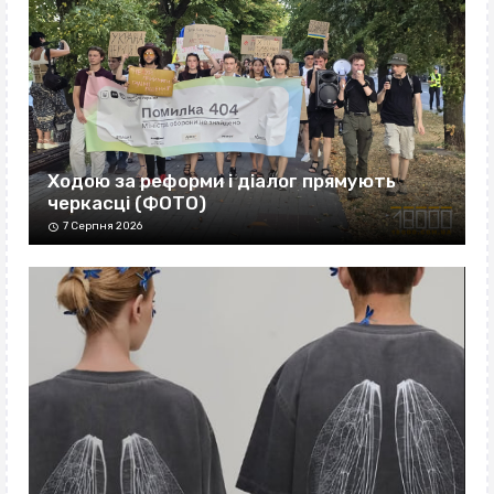
Ходою за реформи і діалог прямують
черкасці (ФОТО)
7 Серпня 2026