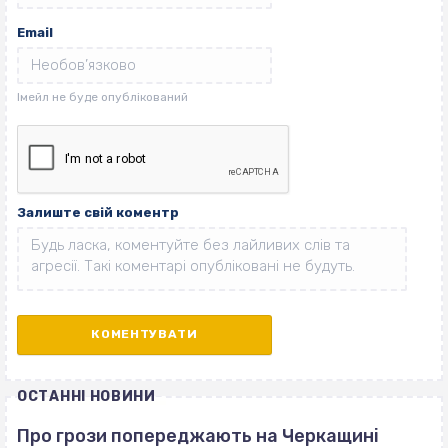
Email
Залиште свій коментр
ОСТАННІ НОВИНИ
Про грози попереджають на Черкащині