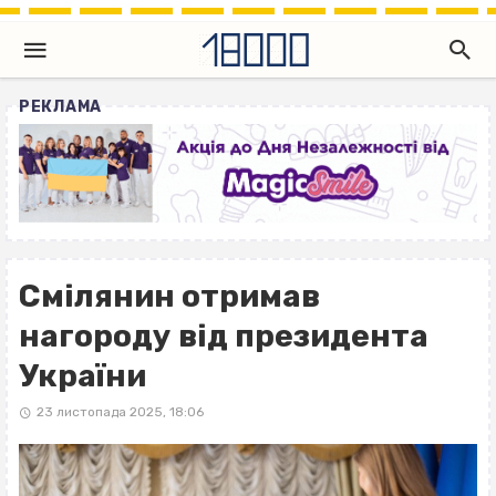
РЕКЛАМА
Смілянин отримав
нагороду від президента
України
23 листопада 2025, 18:06