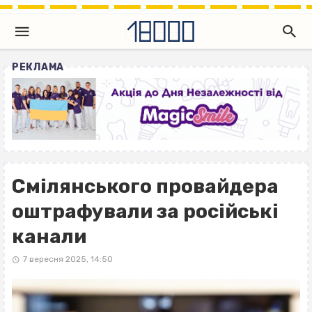
РЕКЛАМА
Смілянського провайдера
оштрафували за російські
канали
7 вересня 2025, 14:50