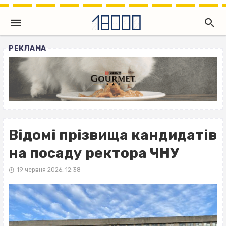
РЕКЛАМА
Відомі прізвища кандидатів
на посаду ректора ЧНУ
19 червня 2026, 12:38