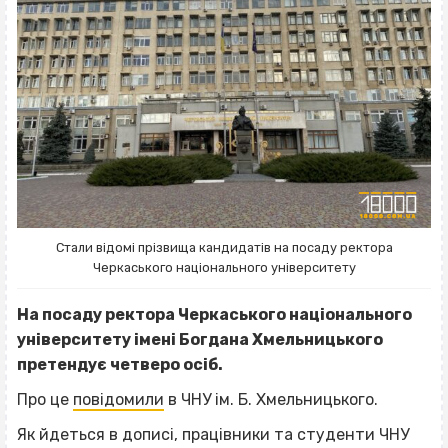
Стали відомі прізвища кандидатів на посаду ректора
Черкаського національного університету
На посаду ректора Черкаського національного
університету імені Богдана Хмельницького
претендує четверо осіб.
Про це
повідомили
в ЧНУ ім. Б. Хмельницького.
Як йдеться в дописі, працівники та студенти ЧНУ