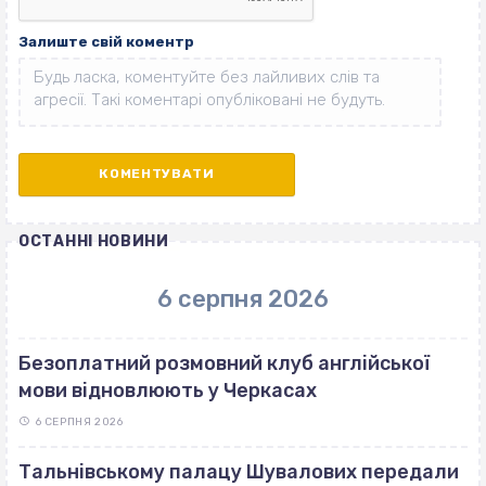
Залиште свій коментр
ОСТАННІ НОВИНИ
6 серпня 2026
Безоплатний розмовний клуб англійської
мови відновлюють у Черкасах
6 СЕРПНЯ 2026
Тальнівському палацу Шувалових передали