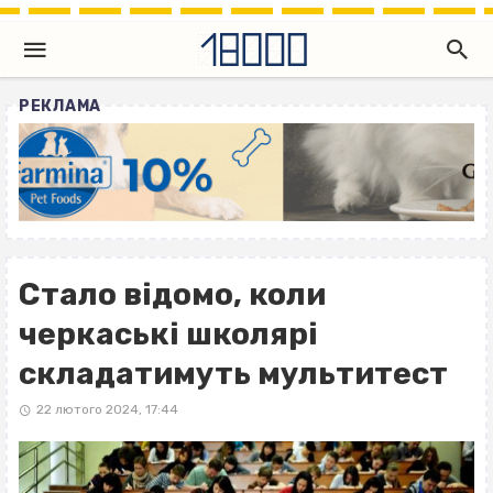
РЕКЛАМА
Стало відомо, коли
черкаські школярі
складатимуть мультитест
22 лютого 2024, 17:44