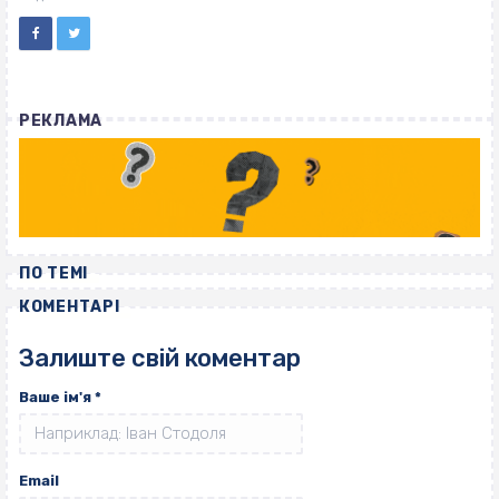
РЕКЛАМА
ПО ТЕМІ
КОМЕНТАРІ
Залиште свій коментар
Ваше ім'я
*
Email