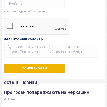
Залиште свій коментр
ОСТАННІ НОВИНИ
Про грози попереджають на Черкащині
21:00