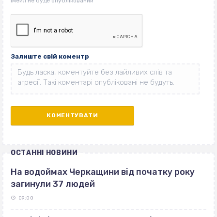
Залиште свій коментр
ОСТАННІ НОВИНИ
На водоймах Черкащини від початку року
загинули 37 людей
09:00