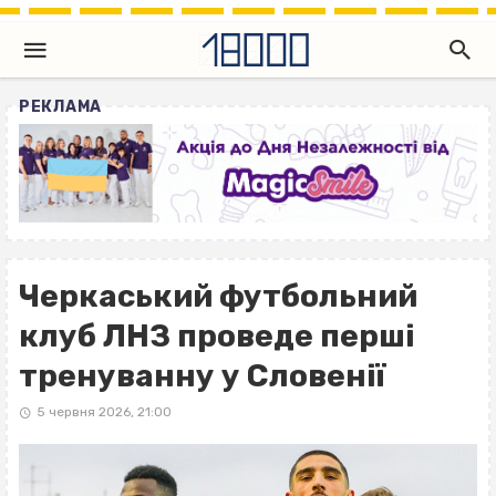
РЕКЛАМА
Черкаський футбольний
клуб ЛНЗ проведе перші
тренуванну у Словенії
5 червня 2026, 21:00