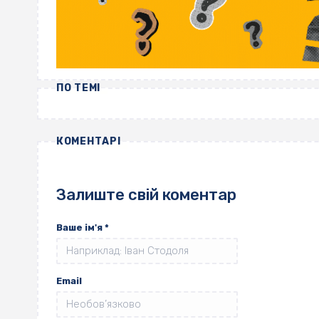
ПО ТЕМІ
КОМЕНТАРІ
Залиште свій коментар
Ваше ім'я
*
Email