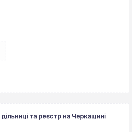
 дільниці та реєстр на Черкащині