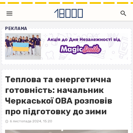
РЕКЛАМА
Теплова та енергетична
готовність: начальник
Черкаської ОВА розповів
про підготовку до зими
6 листопада 2024, 15:20